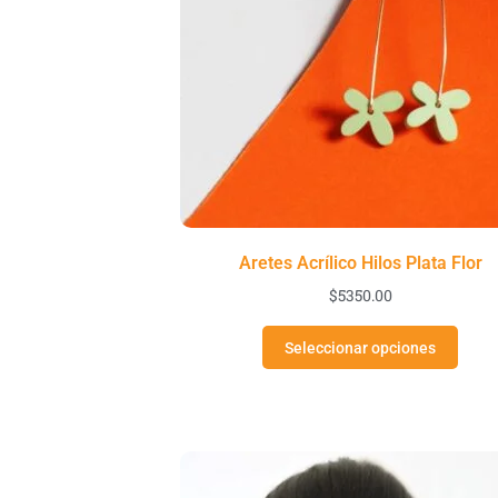
Aretes Acrílico Hilos Plata Flor
$
5350.00
Seleccionar opciones