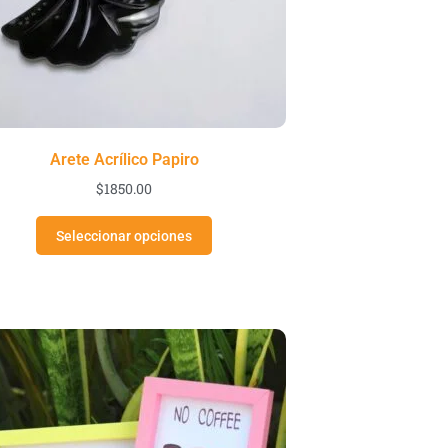
Arete Acrílico Papiro
$
1850.00
Seleccionar opciones