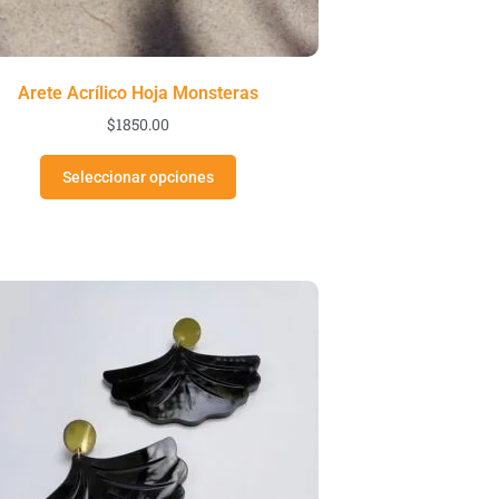
Arete Acrílico Hoja Monsteras
$
1850.00
Seleccionar opciones