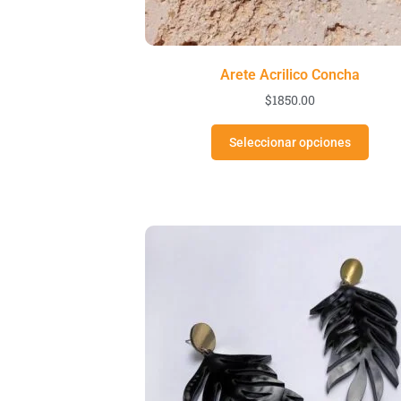
Arete Acrilico Concha
$
1850.00
Seleccionar opciones