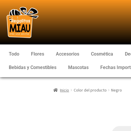
Todo
Flores
Accesorios
Cosmética
De
Bebidas y Comestibles
Mascotas
Fechas Import
Inicio
Color del producto
Negro