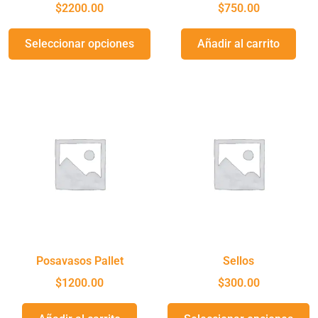
$
2200.00
$
750.00
Seleccionar opciones
Añadir al carrito
Posavasos Pallet
Sellos
$
1200.00
$
300.00