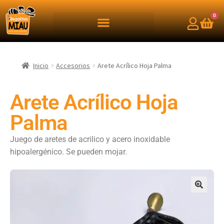
0
Inicio
Accesorios
Arete Acrílico Hoja Palma
Arete Acrílico Hoja
Palma
Juego de aretes de acrilico y acero inoxidable
hipoalergénico. Se pueden mojar.