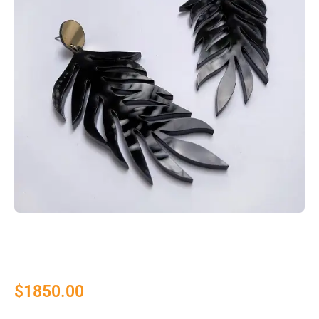
$
1850.00