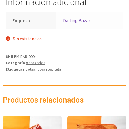
Información adicional
Empresa
Darling Bazar
Sin existencias
SKU
RM-DAR-0004
Categoría
Accesorios
Etiquetas
bolsa
,
corazon
,
tela
Productos relacionados