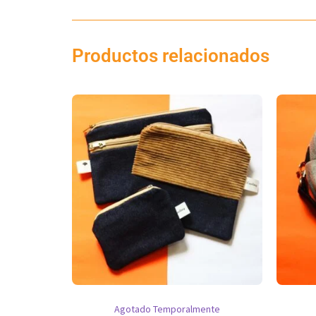
Productos relacionados
Agotado Temporalmente