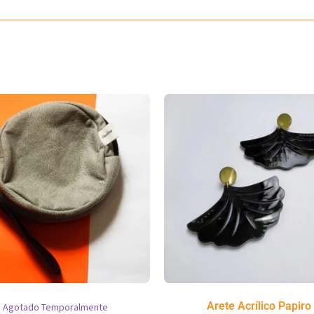
Arete Acrílico Papiro
Agotado Temporalmente