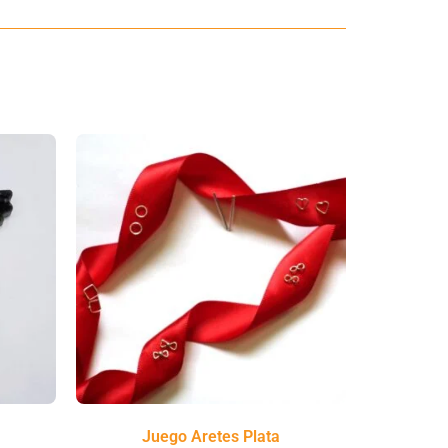
Juego Aretes Plata