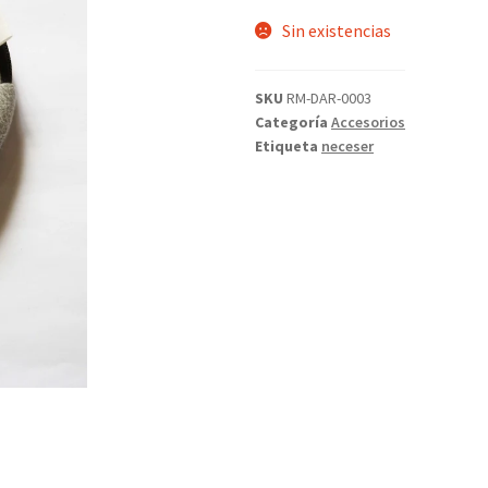
Sin existencias
SKU
RM-DAR-0003
Categoría
Accesorios
Etiqueta
neceser