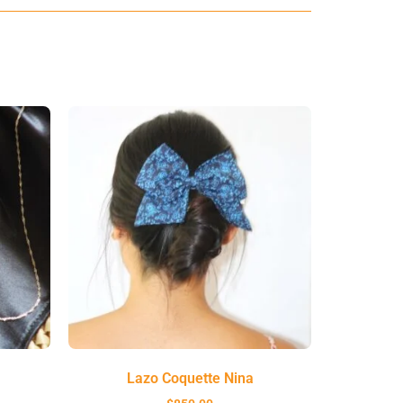
Lazo Coquette Nina