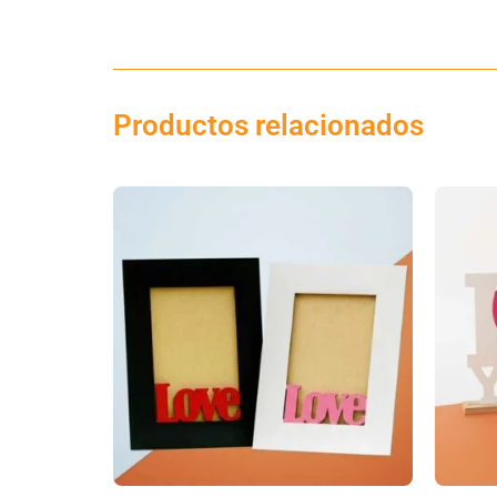
Productos relacionados