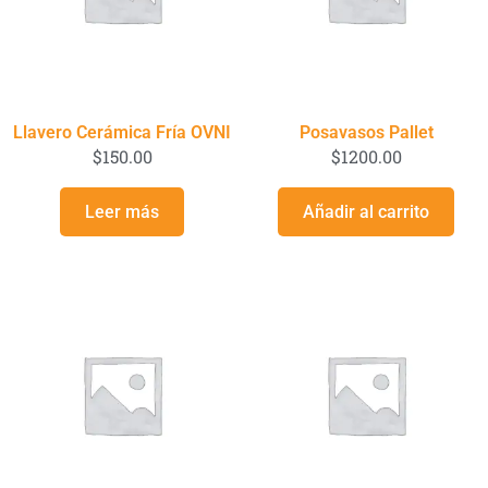
Llavero Cerámica Fría OVNI
Posavasos Pallet
$
150.00
$
1200.00
Leer más
Añadir al carrito