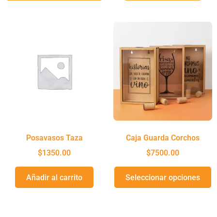
Posavasos Taza
Caja Guarda Corchos
$
1350.00
$
7500.00
Añadir al carrito
Seleccionar opciones