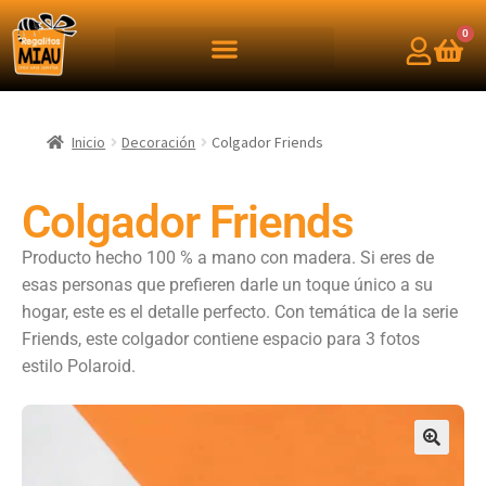
0
Inicio
Decoración
Colgador Friends
Colgador Friends
Producto hecho 100 % a mano con madera. Si eres de
esas personas que prefieren darle un toque
único a su
hogar, este es el detalle perfecto. Con temática de la serie
Friends, este colgador contiene espacio para 3 fotos
estilo Polaroid.