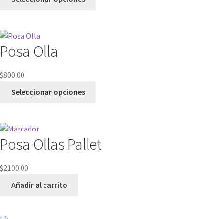
Posa Olla
$
800.00
Seleccionar opciones
Posa Ollas Pallet
$
2100.00
Añadir al carrito