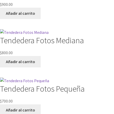
$
900.00
Añadir al carrito
Tendedera Fotos Mediana
$
800.00
Añadir al carrito
Tendedera Fotos Pequeña
$
700.00
Añadir al carrito