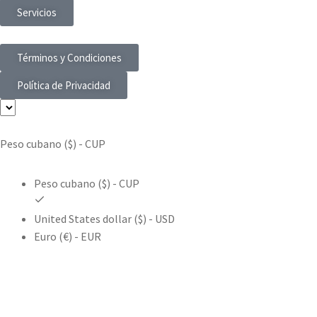
Servicios
Términos y Condiciones
Política de Privacidad
Peso cubano ($) - CUP
Peso cubano ($) - CUP
United States dollar ($) - USD
Euro (€) - EUR