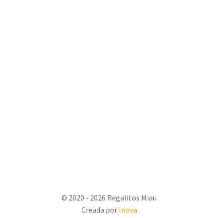
© 2020 - 2026 Regalitos Miau
Creada por
Inova