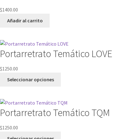
$
1400.00
Añadir al carrito
Portarretrato Temático LOVE
$
1250.00
Seleccionar opciones
Portarretrato Temático TQM
$
1250.00
Seleccionar opciones