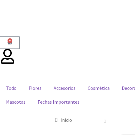
0
Todo
Flores
Accesorios
Cosmética
Decor
Mascotas
Fechas Importantes
Inicio