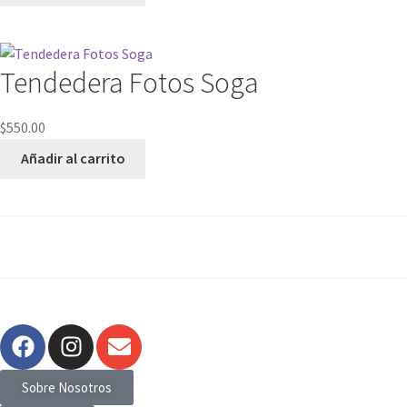
Tendedera Fotos Soga
$
550.00
Añadir al carrito
Sobre Nosotros