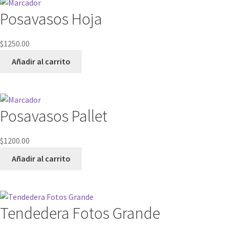
Posavasos Hoja
$
1250.00
Añadir al carrito
Posavasos Pallet
$
1200.00
Añadir al carrito
Tendedera Fotos Grande