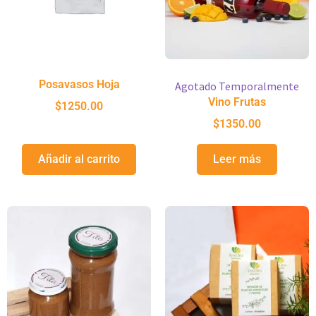
Posavasos Hoja
Agotado Temporalmente
Vino Frutas
$
1250.00
$
1350.00
Añadir al carrito
Leer más