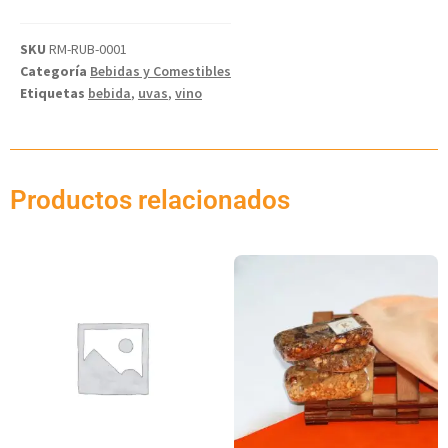
SKU
RM-RUB-0001
Categoría
Bebidas y Comestibles
Etiquetas
bebida
,
uvas
,
vino
Productos relacionados