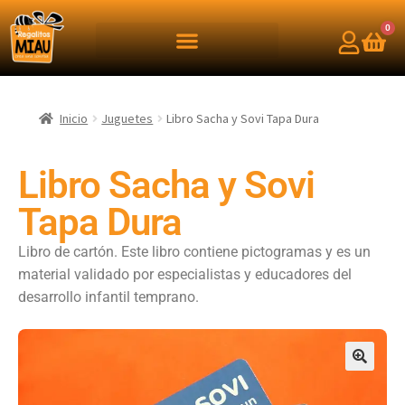
0
Inicio
Juguetes
Libro Sacha y Sovi Tapa Dura
Libro Sacha y Sovi
Tapa Dura
Libro de cartón. Este libro contiene pictogramas y es un
material validado por especialistas y educadores del
desarrollo infantil temprano.