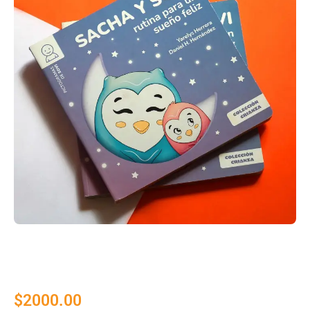
$
2000.00