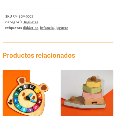
SKU
RM-SOV-0005
Categoría
Juguetes
Etiquetas
didáctico
,
infancia
,
juguete
Productos relacionados