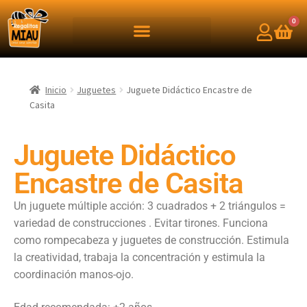
0
Inicio
Juguetes
Juguete Didáctico Encastre de
Casita
Juguete Didáctico
Encastre de Casita
Un juguete múltiple acción: 3 cuadrados + 2 triángulos =
variedad de construcciones . Evitar tirones. Funciona
como rompecabeza y juguetes de construcción. Estimula
la creatividad, trabaja la concentración y estimula la
coordinación manos-ojo.