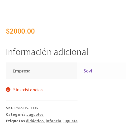
$
2000.00
Información adicional
Empresa
Sovi
Sin existencias
SKU
RM-SOV-0006
Categoría
Juguetes
Etiquetas
didáctico
,
infancia
,
juguete