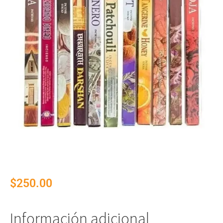
$
250.00
Información adicional