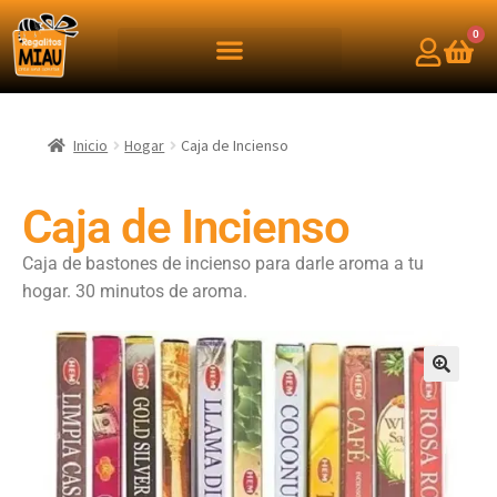
0
Inicio
Hogar
Caja de Incienso
Caja de Incienso
Caja de bastones de incienso para darle aroma a tu
hogar. 30 minutos de aroma.