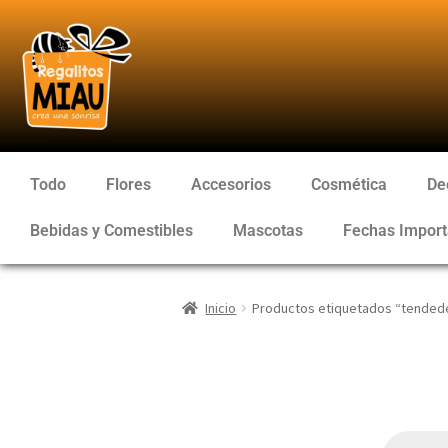
Todo
Flores
Accesorios
Cosmética
De
Bebidas y Comestibles
Mascotas
Fechas Import
Inicio
Productos etiquetados “tended