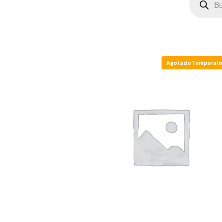
Agotado Temporal