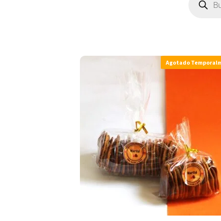
Agotado Temporal