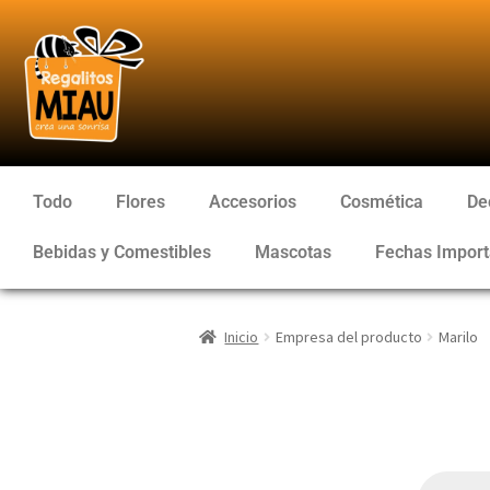
Todo
Flores
Accesorios
Cosmética
De
Bebidas y Comestibles
Mascotas
Fechas Import
Inicio
Empresa del producto
Marilo