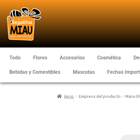
Todo
Flores
Accesorios
Cosmética
De
Bebidas y Comestibles
Mascotas
Fechas Import
Inicio
Empresa del producto
Maria El