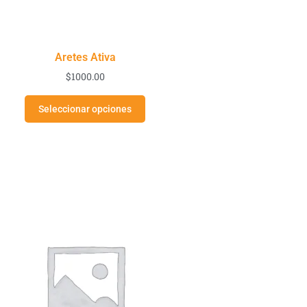
Aretes Ativa
$
1000.00
Seleccionar opciones