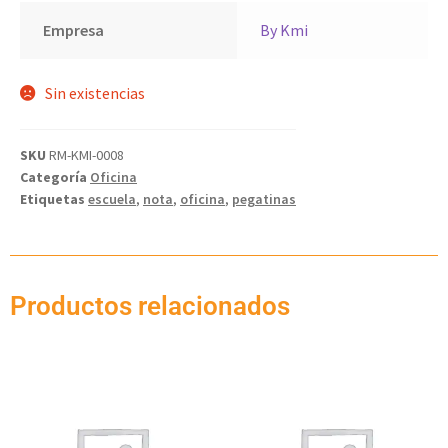
Empresa
By Kmi
Sin existencias
SKU
RM-KMI-0008
Categoría
Oficina
Etiquetas
escuela
,
nota
,
oficina
,
pegatinas
Productos relacionados