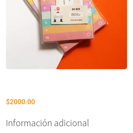
$
2000.00
Información adicional