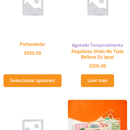
Portacelular
Agotado Temporalmente
Pegatinas Vinilo No Toda
$
950.00
Belleza Es Igual
$
500.00
Seleccionar opciones
Leer más