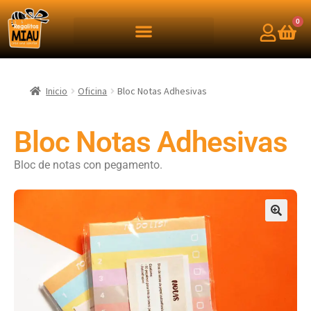
0
Inicio
Oficina
Bloc Notas Adhesivas
Bloc Notas Adhesivas
Bloc de notas con pegamento.